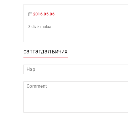
2016.05.06
3 diviz malaa
СЭТГЭГДЭЛ БИЧИХ