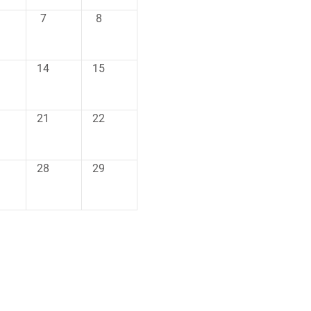
7
8
14
15
21
22
28
29