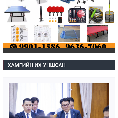
ХАМГИЙН ИХ УНШСАН