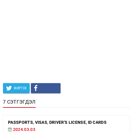
ЖИРГЭХ
7 СЭТГЭГДЭЛ
PASSPORTS, VISAS, DRIVER'S LICENSE, ID CARDS
2024.03.03