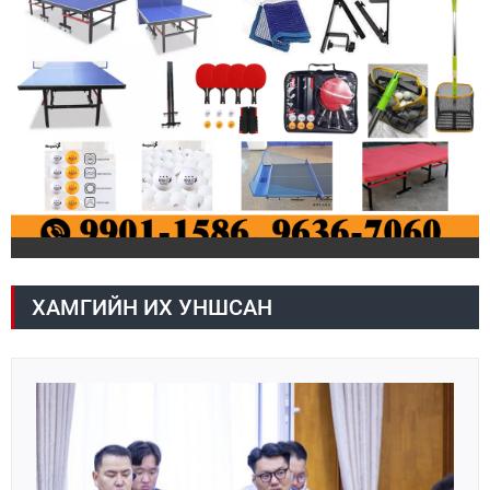
ХАМГИЙН ИХ УНШСАН