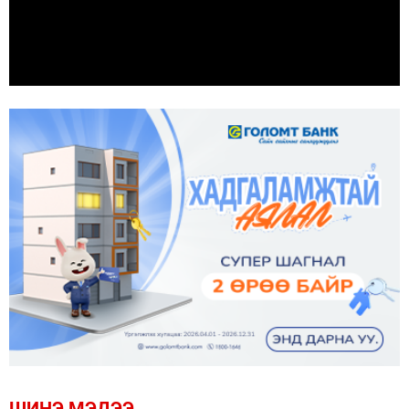
ШИНЭ МЭДЭЭ