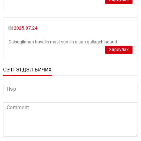
2025.07.24
Daisogiinhan hovdiin must sumiin ulaan guilagchinguud
Хариулах
СЭТГЭГДЭЛ БИЧИХ