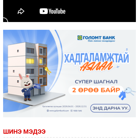
ШИНЭ МЭДЭЭ