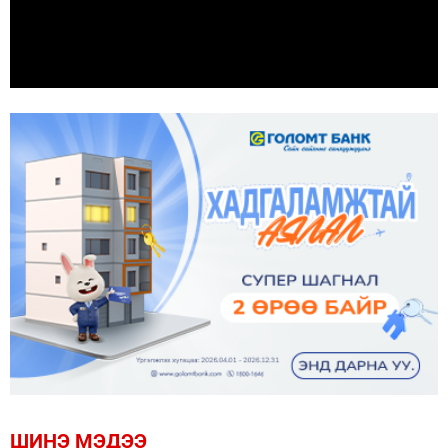
ШИНЭ МЭДЭЭ