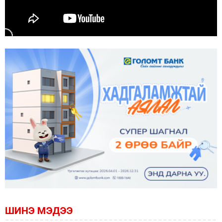
ШИНЭ МЭДЭЭ