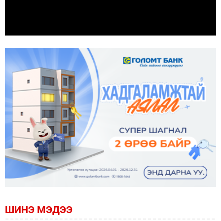
ШИНЭ МЭДЭЭ