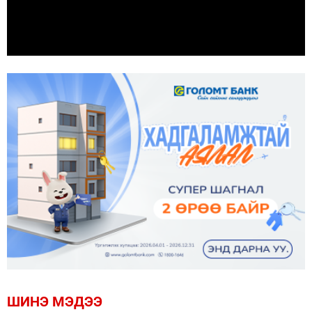
ШИНЭ МЭДЭЭ