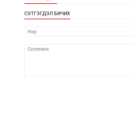
СЭТГЭГДЭЛ БИЧИХ