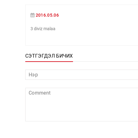
2016.05.06
3 diviz malaa
СЭТГЭГДЭЛ БИЧИХ