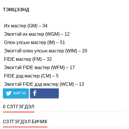
ТЭМЦЭЭНД
Их мастер (GM) – 34
Эмэгтэй их мастер (WGM) – 12
Олон улсын мастер (IM) – 51
Эмэгтэй олон улсын мастер (WIM) – 20
FIDE мастер (FM) – 32
Эмэгтэй FIDE мастер (WFM) – 17
FIDE дэд мастер (CM) – 5
Эмэгтэй FIDE дэд мастер (WCM) – 13
ЖИРГЭХ
0 СЭТГЭГДЭЛ
СЭТГЭГДЭЛ БИЧИХ