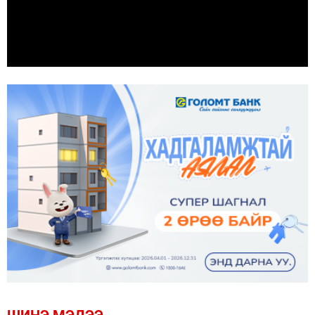
ШИНЭ МЭДЭЭ