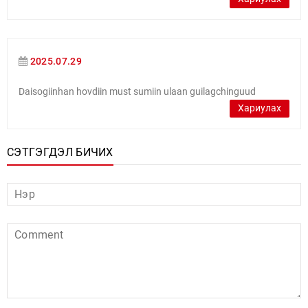
2025.07.29
Daisogiinhan hovdiin must sumiin ulaan guilagchinguud
Хариулах
СЭТГЭГДЭЛ БИЧИХ