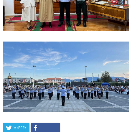
ЖИРГЭХ