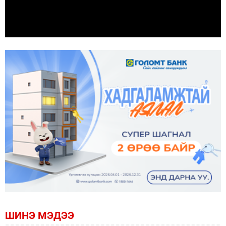
ШИНЭ МЭДЭЭ