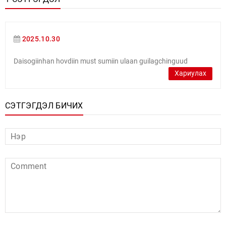
2025.10.30
Daisogiinhan hovdiin must sumiin ulaan guilagchinguud
Хариулах
СЭТГЭГДЭЛ БИЧИХ