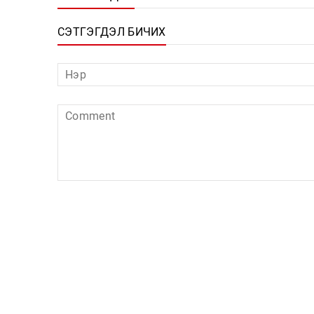
СЭТГЭГДЭЛ БИЧИХ