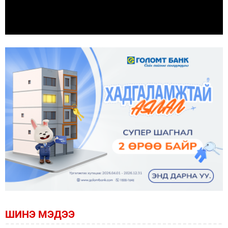
ШИНЭ МЭДЭЭ