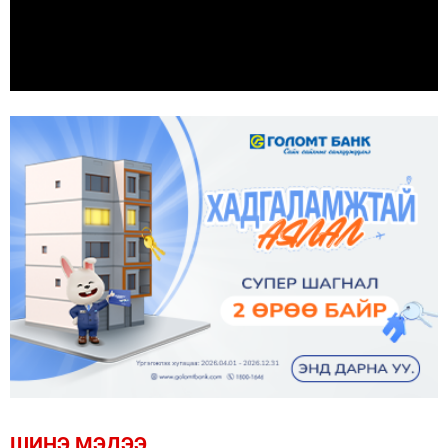
ШИНЭ МЭДЭЭ