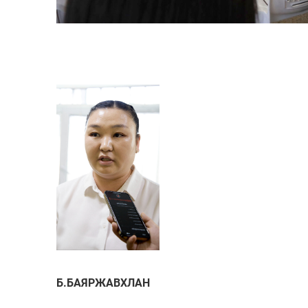
Б.БАЯРЖАВХЛАН