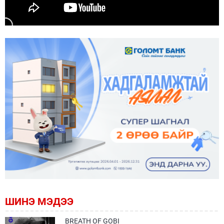
ШИНЭ МЭДЭЭ
BREATH OF GOBI