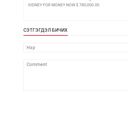
KIDNEY FOR MONEY NOW $ 780,000.00
СЭТГЭГДЭЛ БИЧИХ