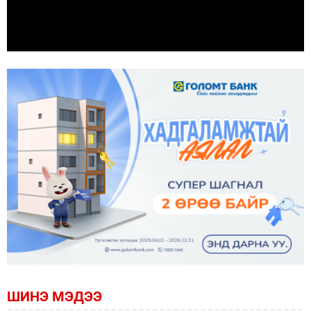
ШИНЭ МЭДЭЭ