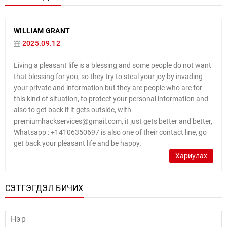
WILLIAM GRANT
2025.09.12
Living a pleasant life is a blessing and some people do not want
that blessing for you, so they try to steal your joy by invading
your private and information but they are people who are for
this kind of situation, to protect your personal information and
also to get back if it gets outside, with
premiumhackservices@gmail.com, it just gets better and better,
Whatsapp : +14106350697 is also one of their contact line, go
get back your pleasant life and be happy.
Хариулах
СЭТГЭГДЭЛ БИЧИХ