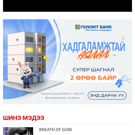
ШИНЭ МЭДЭЭ
BREATH OF GOBI