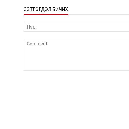
СЭТГЭГДЭЛ БИЧИХ