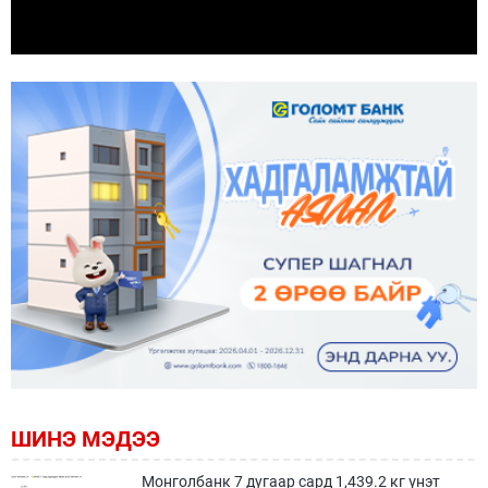
ШИНЭ МЭДЭЭ
Монголбанк 7 дугаар сард 1,439.2 кг үнэт