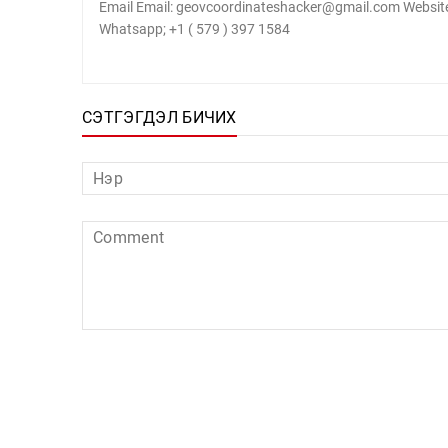
Email Email: geovcoordinateshacker@gmail.com Website
Whatsapp; +1 ( 579 ) 397 1584
СЭТГЭГДЭЛ БИЧИХ