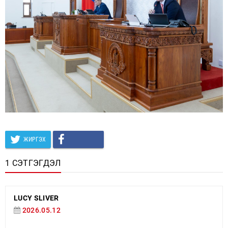
ЖИРГЭХ
1 СЭТГЭГДЭЛ
LUCY SLIVER
2026.05.12