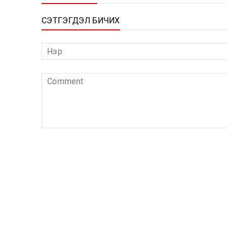
СЭТГЭГДЭЛ БИЧИХ