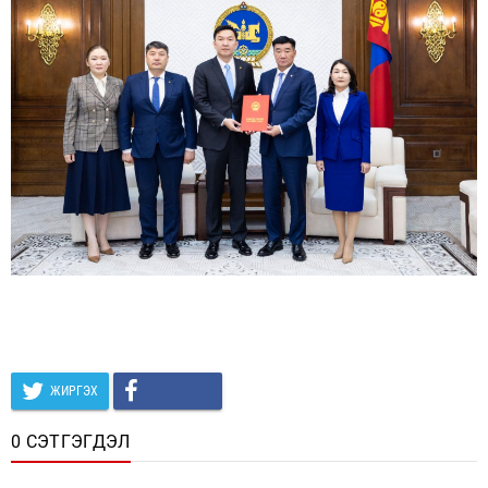
ЖИРГЭХ
0 СЭТГЭГДЭЛ