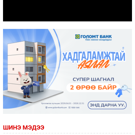
ШИНЭ МЭДЭЭ