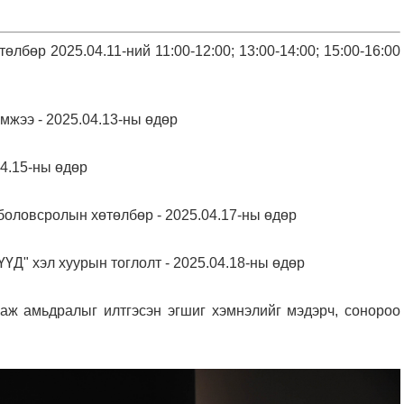
өр 2025.04.11-ний 11:00-12:00; 13:00-14:00; 15:00-16:00
ээ - 2025.04.13-ны өдөр
04.15-ны өдөр
оловсролын хөтөлбөр - 2025.04.17-ны өдөр
хэл хуурын тоглолт - 2025.04.18-ны өдөр
 аж амьдралыг илтгэсэн эгшиг хэмнэлийг мэдэрч, сонороо