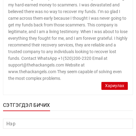
my hard-earned money to scammers. I was devastated and
believed there was no way to recover my funds. I’m so glad I
came across them early because I thought I was never going to
get my funds back from those scammers. This company is
legitimate, and I am a living testimony. When I was about to lose
everything they fought for me, and I am forever grateful. I highly
recommend their recovery services, they are reliable and a
trusted company to any individuals looking to recover lost
funds. Contact WhatsApp +1(520)200-2320 Email at
support@thehackangels.com Website at
www.thehackangels.com They seem capable of solving even
the most complex problems.
Хариулах
СЭТГЭГДЭЛ БИЧИХ