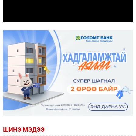
ШИНЭ МЭДЭЭ