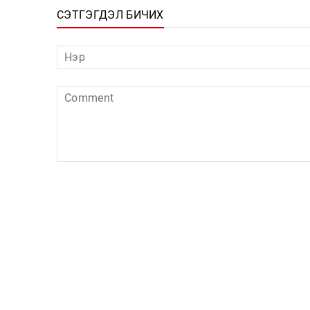
СЭТГЭГДЭЛ БИЧИХ