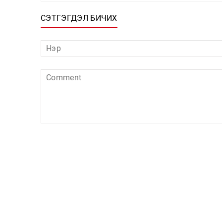
СЭТГЭГДЭЛ БИЧИХ