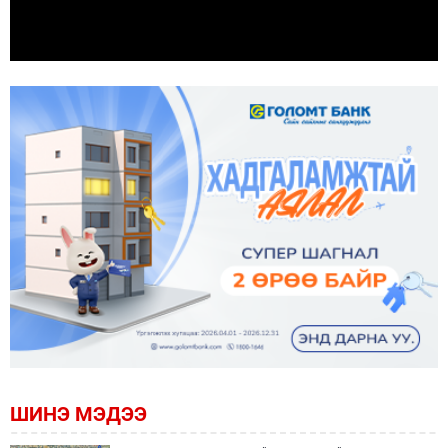
ШИНЭ МЭДЭЭ