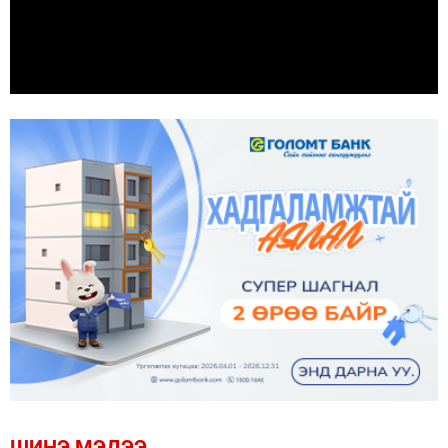
ШИНЭ МЭДЭЭ