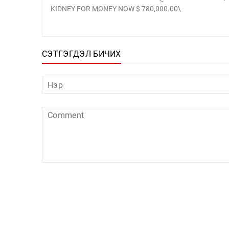
KIDNEY FOR MONEY NOW $ 780,000.00\
СЭТГЭГДЭЛ БИЧИХ