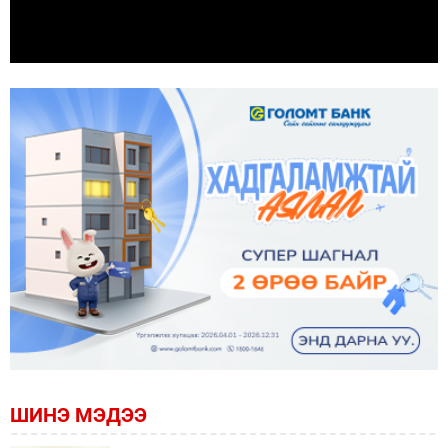
ШИНЭ МЭДЭЭ