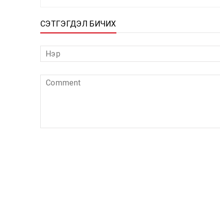
СЭТГЭГДЭЛ БИЧИХ