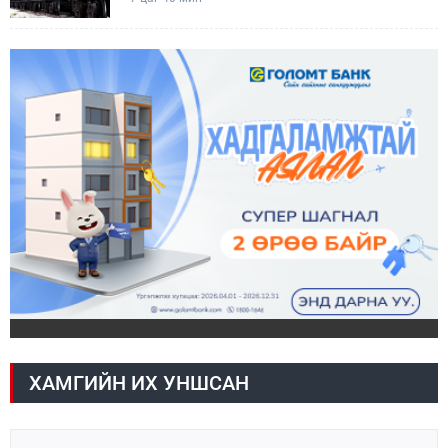
ХАМГИЙН ИХ УНШСАН