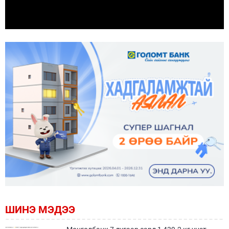
ШИНЭ МЭДЭЭ