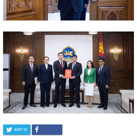
ЖИРГЭХ