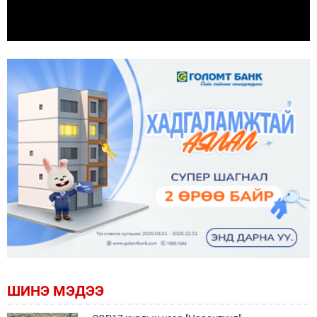
ШИНЭ МЭДЭЭ