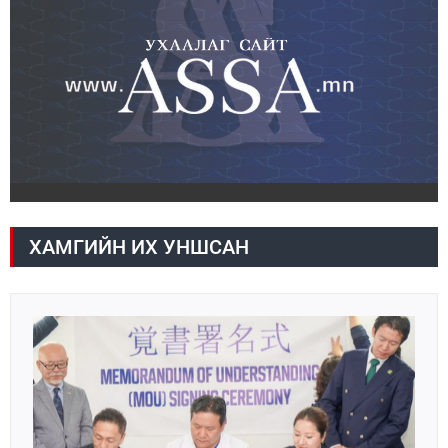
ХАМГИЙН ИХ УНШСАН