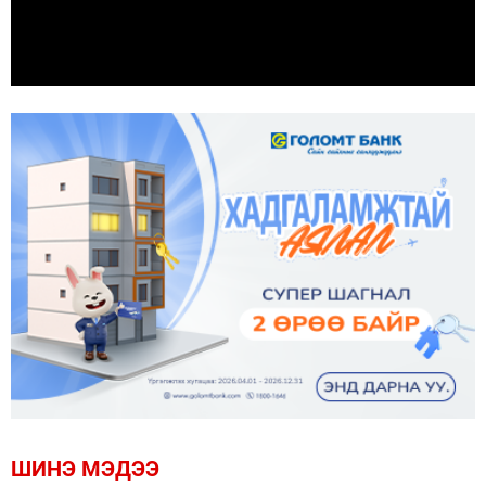
ШИНЭ МЭДЭЭ